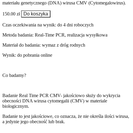
materiału genetycznego (DNA) wirusa CMV (Cytomegalowirus).
150.00 zł
Do koszyka
Czas oczekiwania na wynik: do 4 dni roboczych
Metoda badania: Real-Time PCR, realizacja wysyłkowa
Materiał do badania: wymaz z dróg rodnych
Wynik: do pobrania online
Co badamy?
Badanie Real Time PCR CMV- jakościowo służy do wykrycia
obecności DNA wirusa cytomegalii (CMV) w materiale
biologicznym.
Badanie to jest jakościowe, co oznacza, że nie określa ilości wirusa,
a jedynie jego obecność lub brak.