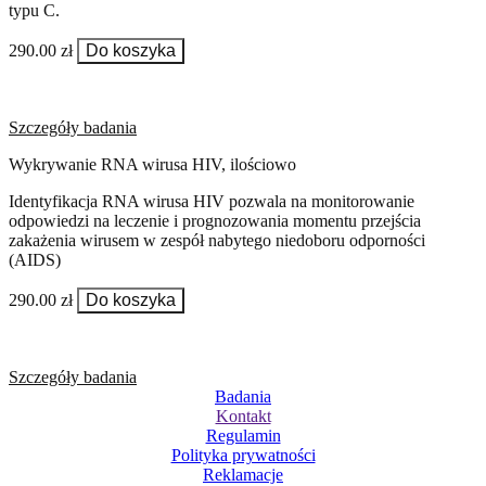
typu C.
290.00 zł
Do koszyka
Szczegóły badania
Wykrywanie RNA wirusa HIV, ilościowo
Identyfikacja RNA wirusa HIV pozwala na monitorowanie
odpowiedzi na leczenie i prognozowania momentu przejścia
zakażenia wirusem w zespół nabytego niedoboru odporności
(AIDS)
290.00 zł
Do koszyka
Szczegóły badania
Badania
Kontakt
Regulamin
Polityka prywatności
Reklamacje