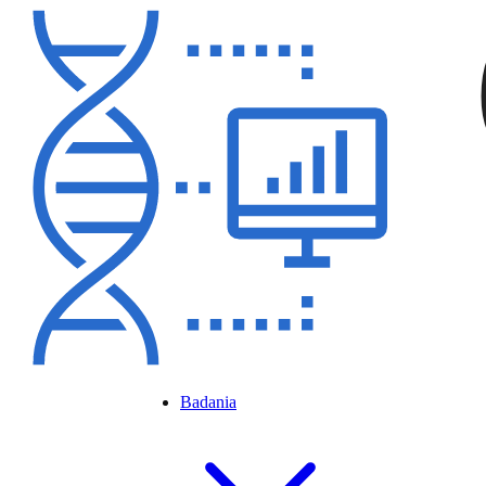
Badania