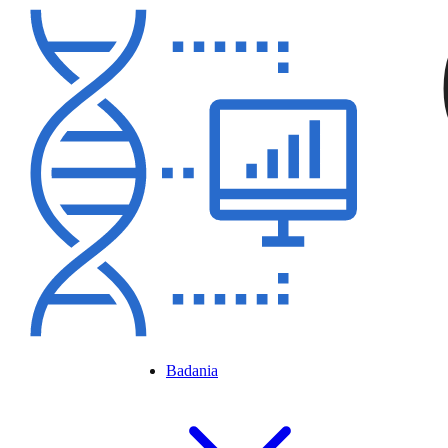
Badania