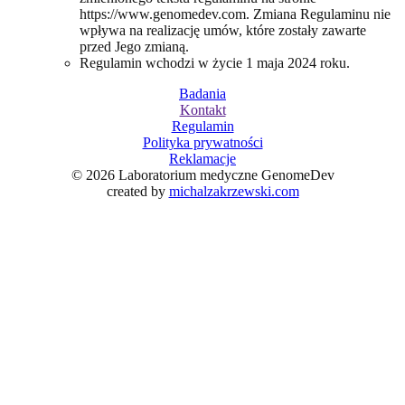
https://www.genomedev.com. Zmiana Regulaminu nie
wpływa na realizację umów, które zostały zawarte
przed Jego zmianą.
Regulamin wchodzi w życie 1 maja 2024 roku.
Badania
Kontakt
Regulamin
Polityka prywatności
Reklamacje
© 2026 Laboratorium medyczne GenomeDev
created by
michalzakrzewski.com